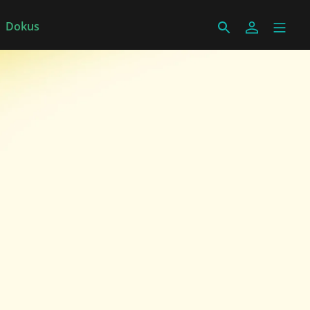
Dokus